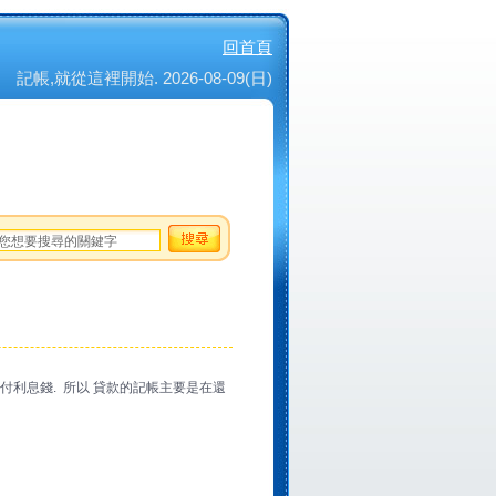
回首頁
記帳,就從這裡開始. 2026-08-09(日)
要付利息錢. 所以 貸款的記帳主要是在還