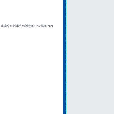
 建議您可以事先維護您的CSV檔案的內