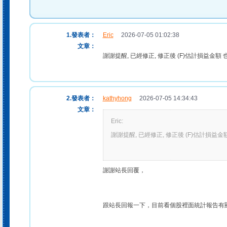
1.發表者：
Eric
2026-07-05 01:02:38
文章：
謝謝提醒, 已經修正, 修正後 (F)估計損益金額
2.發表者：
kathyhong
2026-07-05 14:34:43
文章：
Eric:
謝謝提醒, 已經修正, 修正後 (F)估計損益金
謝謝站長回覆，
跟站長回報一下，目前看個股裡面統計報告有顯