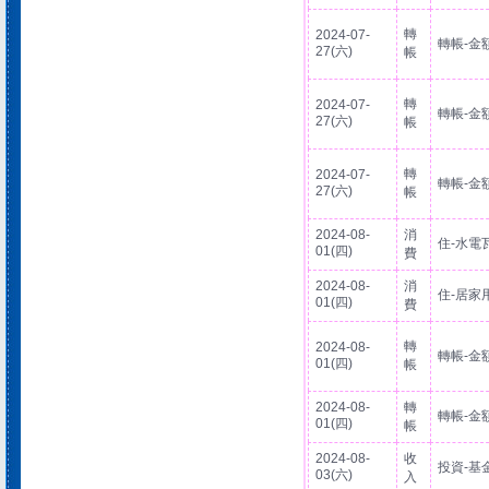
轉
2024-07-
轉帳-金
27(六)
帳
轉
2024-07-
轉帳-金
27(六)
帳
轉
2024-07-
轉帳-金
27(六)
帳
2024-08-
消
住-水電
01(四)
費
2024-08-
消
住-居家
01(四)
費
轉
2024-08-
轉帳-金
01(四)
帳
2024-08-
轉
轉帳-金
01(四)
帳
2024-08-
收
投資-基
03(六)
入