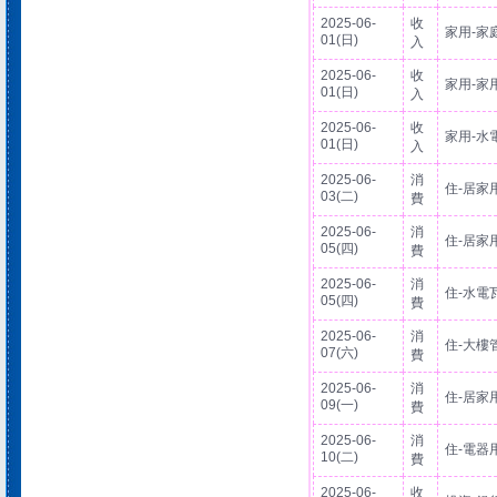
2025-06-
收
家用-家
01(日)
入
2025-06-
收
家用-家
01(日)
入
2025-06-
收
家用-水
01(日)
入
2025-06-
消
住-居家
03(二)
費
2025-06-
消
住-居家
05(四)
費
2025-06-
消
住-水電
05(四)
費
2025-06-
消
住-大樓
07(六)
費
2025-06-
消
住-居家
09(一)
費
2025-06-
消
住-電器
10(二)
費
2025-06-
收