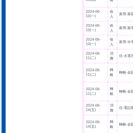
帳
2024-06-
收
家用-家
10(一)
入
2024-06-
收
家用-家
10(一)
入
2024-06-
收
家用-水
10(一)
入
2024-06-
消
住-水電
11(二)
費
轉
2024-06-
轉帳-金
11(二)
帳
轉
2024-06-
轉帳-金
11(二)
帳
2024-06-
消
住-電話
14(五)
費
轉
2024-06-
轉帳-金
14(五)
帳