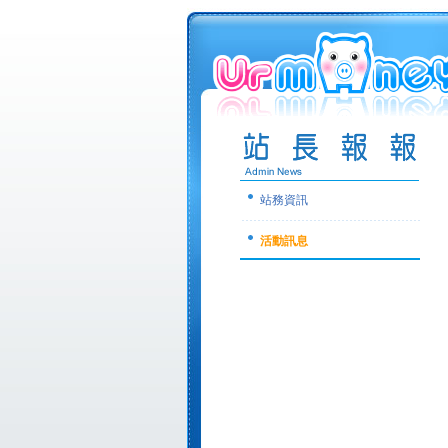
站務資訊
活動訊息