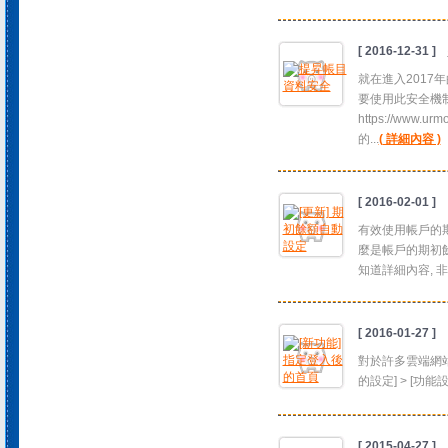
[ 2016-12-31 ]
就在進入2017
要使用此安全機制, 在
https://www.u
的...
( 詳細內容 )
[ 2016-02-01 ]
有效使用帳戶的期
麼是帳戶的期初餘
知道詳細內容, 
[ 2016-01-27 ]
對於許多雲端網站
的設定] > [功
[ 2015-04-27 ]