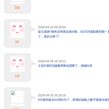
59a
2026-04-24 20:28:04
版主謝謝! 雖然沒用過這個功能，但2026還能看到能
了，真的太棒了!
joy
2026-04-25 16:19:21
之前許願IOS鍵盤異動也調整了，謝謝站長
Lai
2026-04-25 20:18:16
IOS新的版本出現BUG了，新增紀錄輸入數字後無法操