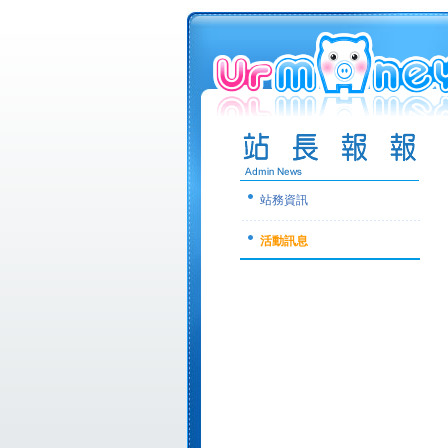
站務資訊
活動訊息