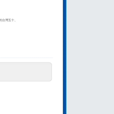
的台灣五十、